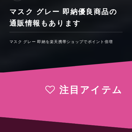
マスク グレー 即納優良商品の
通販情報もあります
マスク グレー 即納を楽天携帯ショップでポイント倍増
注目アイテム