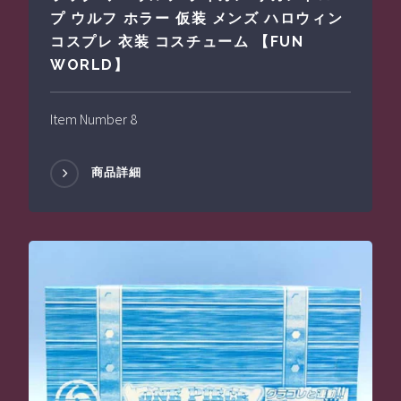
プ ウルフ ホラー 仮装 メンズ ハロウィン
コスプレ 衣装 コスチューム 【FUN
WORLD】
Item Number 8
商品詳細