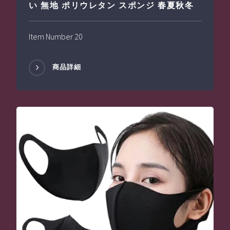
い 無地 ポリウレタン スポンジ 春夏秋冬
Item Number 20
商品詳細