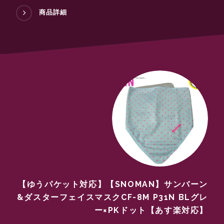
商品詳細
【ゆうパケット対応】【SNOMAN】サンバーン
&ダスターフェイスマスクCF-8M P31N BLグレ
ー×PKドット【あす楽対応】