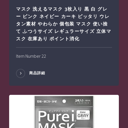
マスク 洗えるマスク 3枚入り 黒 白 グレ
ー ピンク ネイビー カーキ ピッタリ ウレ
タン素材 やわらか 個包装 マスク 使い捨
て ふつうサイズ レギュラーサイズ 立体マ
スク 在庫あり ポイント消化
Item Number 22
商品詳細