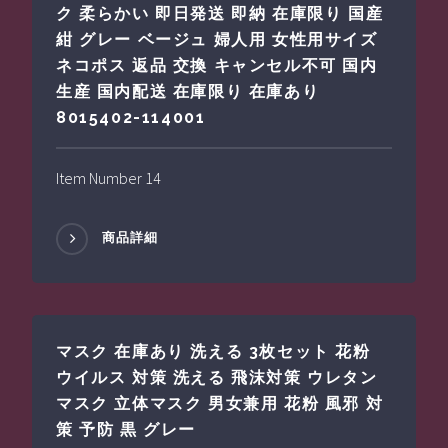
ク 柔らかい 即日発送 即納 在庫限り 国産
紺 グレー ベージュ 婦人用 女性用サイズ
ネコポス 返品 交換 キャンセル不可 国内
生産 国内配送 在庫限り 在庫あり
8015402-114001
Item Number 14
商品詳細
マスク 在庫あり 洗える 3枚セット 花粉
ウイルス 対策 洗える 飛沫対策 ウレタン
マスク 立体マスク 男女兼用 花粉 風邪 対
策 予防 黒 グレー