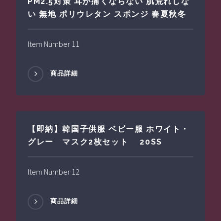
PM2.5対策 耳が痛くならない 肌荒れしな
い 無地 ポリウレタン スポンジ 春夏秋冬
Item Number 11
商品詳細
【即納】韓国子供服 ベビー服 ホワイト・
グレー マスク2枚セット 20SS
Item Number 12
商品詳細