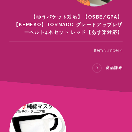
【ゆうパケット対応】【OSBE/GPA】
【KEMEKO】TORNADO グレードアップレザ
ーベルト4本セット レッド【あす楽対応】
Item Number 4
商品詳細