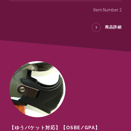
Item Number 2
商品詳細
【ゆうパケット対応】【OSBE/GPA】