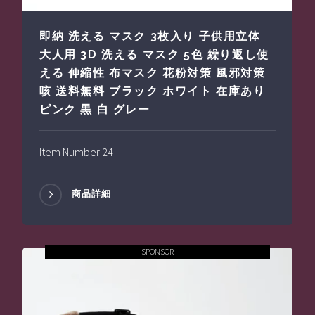
即納 洗える マスク 3枚入り 子供用立体
大人用 3D 洗える マスク 5色 繰り返し使
える 伸縮性 布マスク 花粉対策 風邪対策
咳 送料無料 ブラック ホワイト 在庫あり
ピンク 黒 白 グレー
Item Number 24
商品詳細
SPONSOR