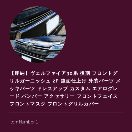
【即納】ヴェルファイア30系 後期 フロントグ
リルガーニッシュ 2P 鏡面仕上げ 外装パーツ メ
ッキパーツ ドレスアップ カスタム エアログレ
ード バンパー アクセサリー フロントフェイス
フロントマスク フロントグリルカバー
Item Number 1