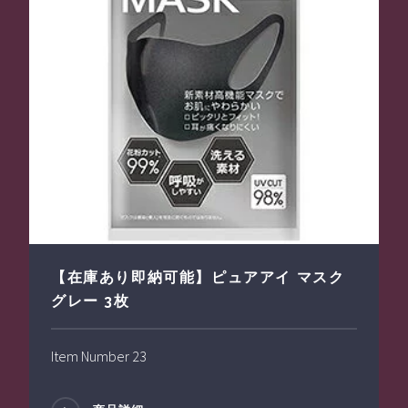
【在庫あり即納可能】ピュアアイ マスク
グレー 3枚
Item Number 23