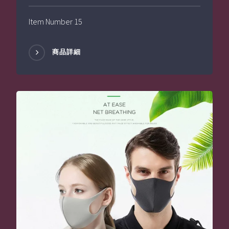
Item Number 15
商品詳細