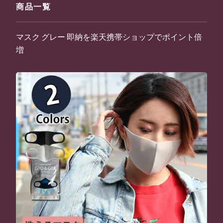
商品一覧
マスク グレー 即納を楽天携帯ショップでポイント倍
増