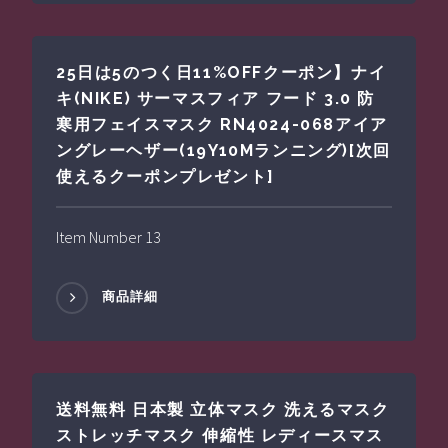
25日は5のつく日11%OFFクーポン】ナイ
キ(NIKE) サーマスフィア フード 3.0 防
寒用フェイスマスク RN4024-068アイア
ングレーヘザー(19Y10Mランニング)[次回
使えるクーポンプレゼント]
Item Number 13
商品詳細
送料無料 日本製 立体マスク 洗えるマスク
ストレッチマスク 伸縮性 レディースマス