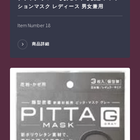
ションマスク レディース 男女兼用
Item Number 18
商品詳細