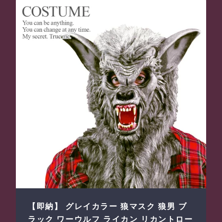
【即納】 グレイカラー 狼マスク 狼男 ブ
ラック ワーウルフ ライカン リカントロー